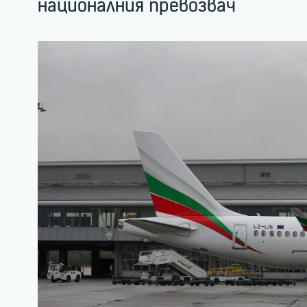
националния превозвач