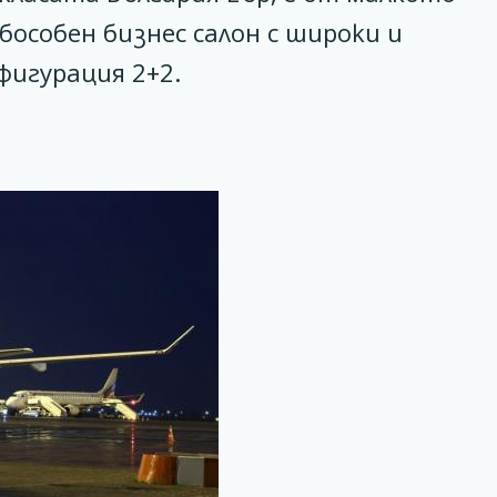
особен бизнес салон с широки и
фигурация 2+2.