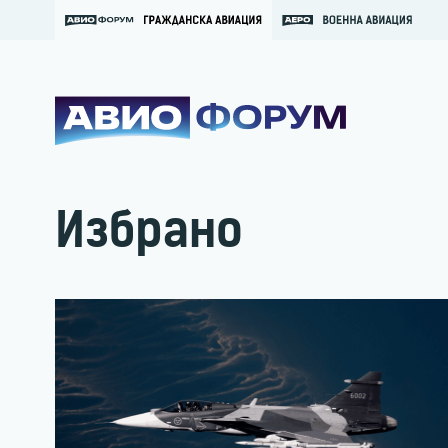
Избрано