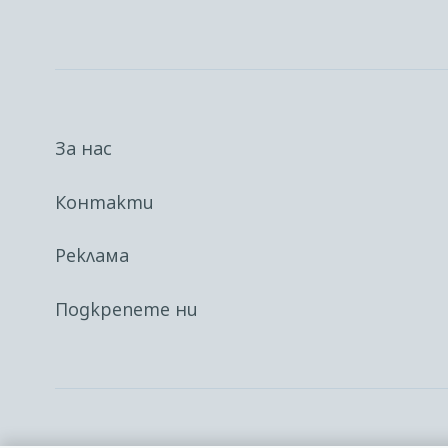
За нас
Контакти
Реклама
Подкрепете ни