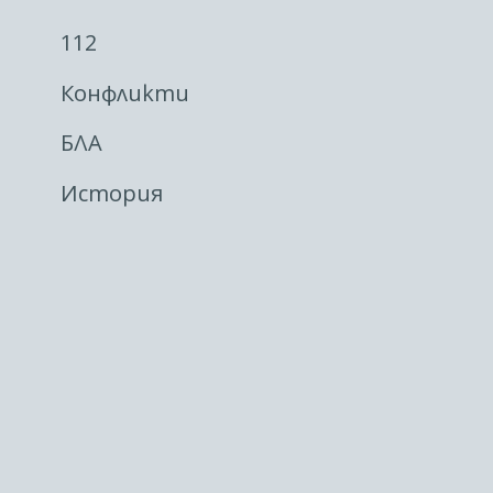
112
Конфликти
БЛА
История