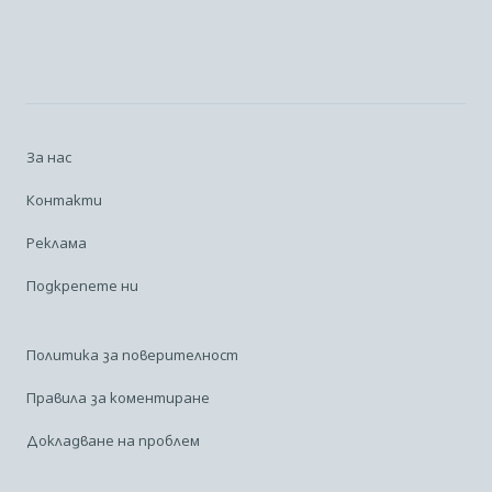
За нас
Контакти
Реклама
Подкрепете ни
Политика за поверителност
Правила за коментиране
Докладване на проблем