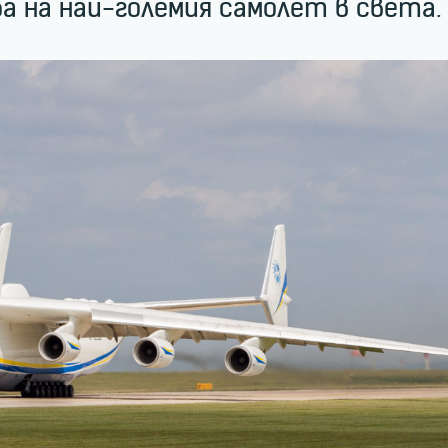
на най-големия самолет в света.