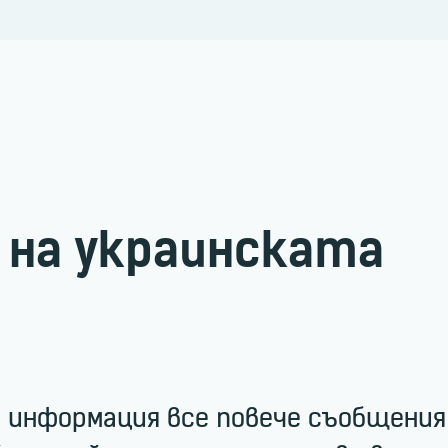
 на украинската
а информация все повече съобщения