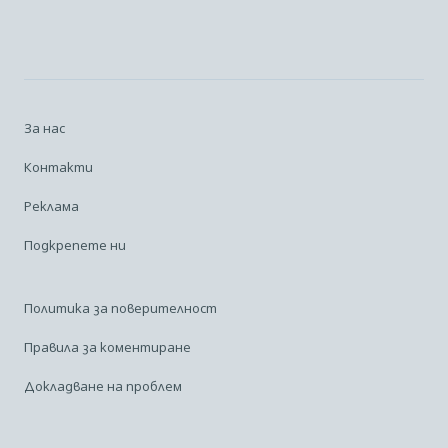
За нас
Контакти
Реклама
Подкрепете ни
Политика за поверителност
Правила за коментиране
Докладване на проблем