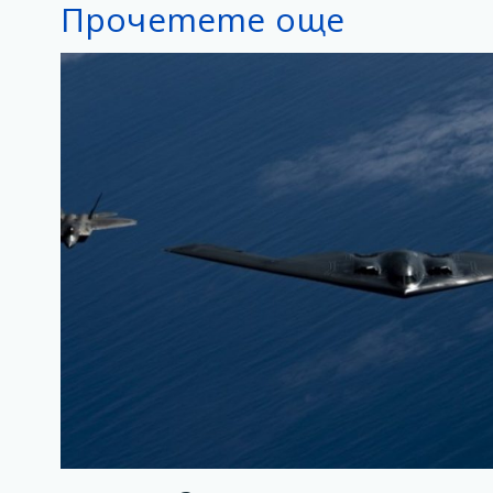
Прочетете още