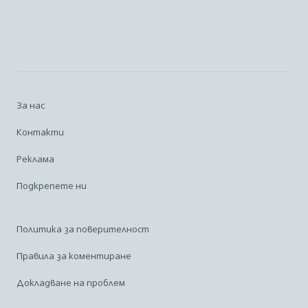
За нас
Контакти
Реклама
Подкрепете ни
Политика за поверителност
Правила за коментиране
Докладване на проблем