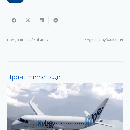
Предишна публикация
Следваща публикация
Прочетете още