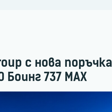
Group с нова поръчка
 Боинг 737 MAX