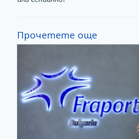
Прочетете още