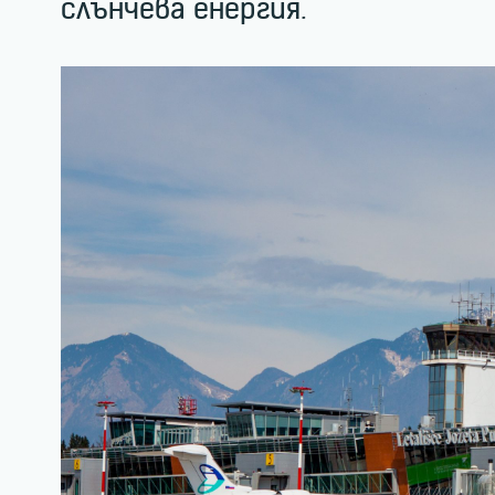
слънчева енергия.