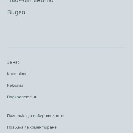
Видео
За нас
Контакти
Реклама
Подкрепете ни
Политика за поверителност
Правила за коментиране