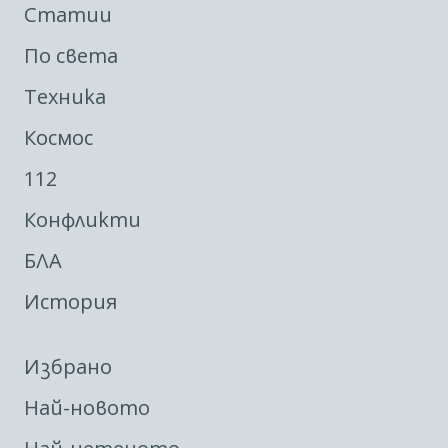
Статии
По света
Техника
Космос
112
Конфликти
БЛА
История
Избрано
Най-новото