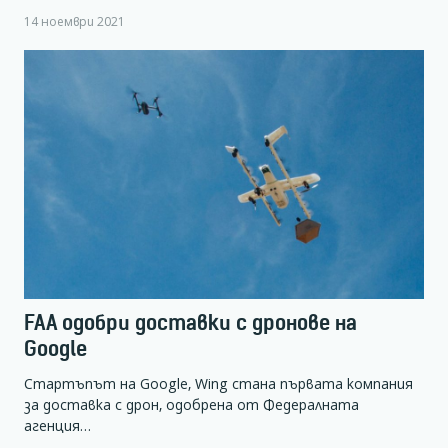
14 ноември 2021
FAA одобри доставки с дронове на
Google
Стартъпът на Google, Wing стана първата компания
за доставка с дрон, одобрена от Федералната
агенция…