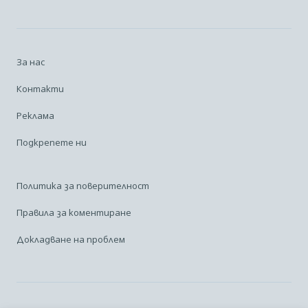
За нас
Контакти
Реклама
Подкрепете ни
Политика за поверителност
Правила за коментиране
Докладване на проблем