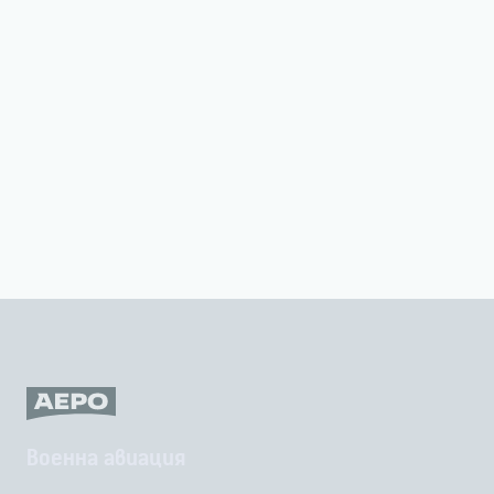
Военна авиация