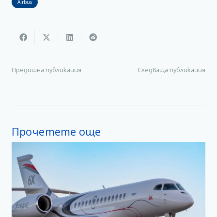
Airbus
Предишна публикация
Следваща публикация
Прочетете още