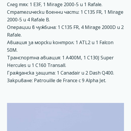
След тях: 1 E3F, 1 Mirage 2000-5 и 1 Rafale.
Стратегически военни части: 1 C135 FR, 1 Mirage
2000-5 и 4 Rafale B.
Операции в чужбина: 1 C135 FR, 4 Mirage 2000D и 2
Rafale.
Авиация за морски контрол: 1 ATL2 и 1 Falcon
50M.
Транспортна авиация: 1 A400M, 1 C130J Super
Hercules и 1 C160 Transall.
Гражданска защита: 1 Canadair и 2 Dash Q400.
Закриване: Patrouille de France с 9 Alpha Jet.