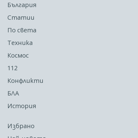
България
Статии
По света
Техника
Космос
112
Конфликти
БЛА
История
Избрано