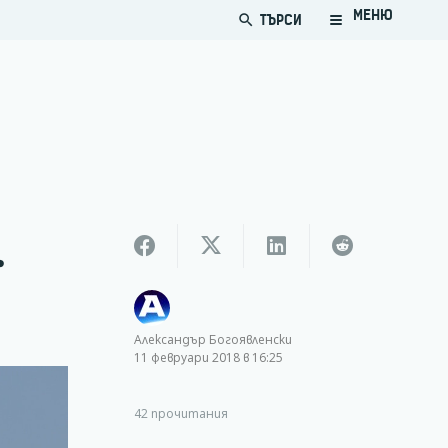
МЕНЮ
ТЪРСИ
search
.
Александър Богоявленски
11 февруари 2018 в 16:25
42
прочитания