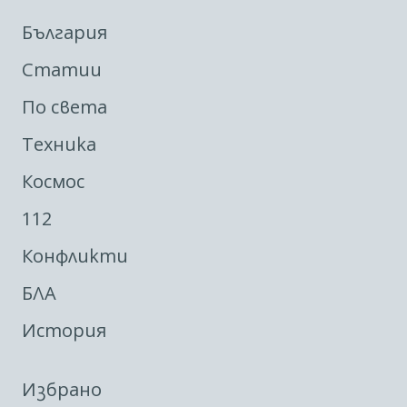
България
Статии
По света
Техника
Космос
112
Конфликти
БЛА
История
Избрано