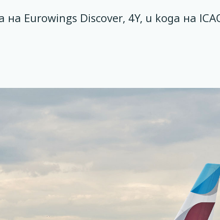
а на Eurowings Discover, 4Y, и кода на ICA