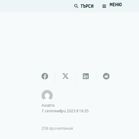
МЕНЮ
ТЪРСИ
search
Aviatrix
7 септември 2023 в 18:35
258
прочитания