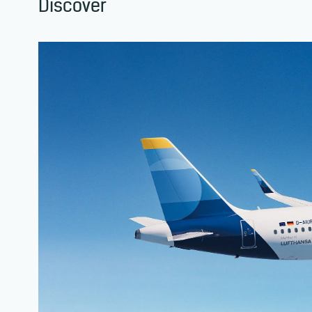
Discover