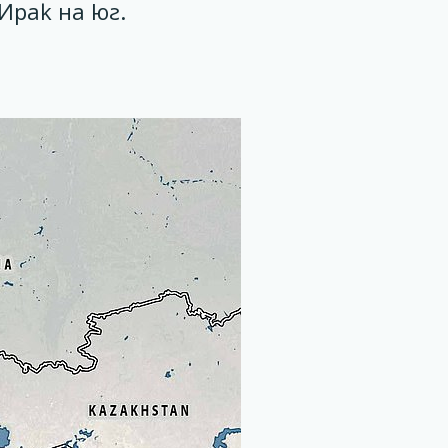
Ирак на юг.