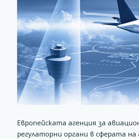
Европейската агенция за авиацио
регулаторни органи в сферата на