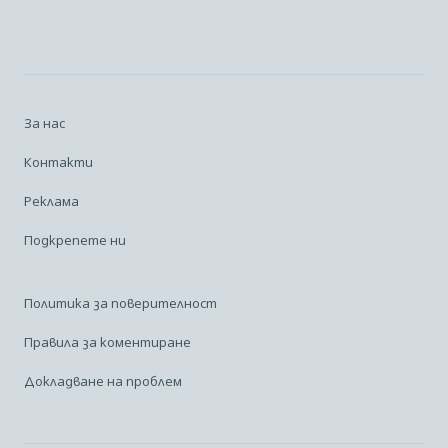
За нас
Контакти
Реклама
Подкрепете ни
Политика за поверителност
Правила за коментиране
Докладване на проблем