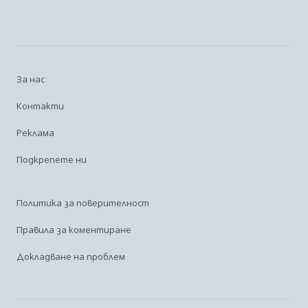
За нас
Контакти
Реклама
Подкрепете ни
Политика за поверителност
Правила за коментиране
Докладване на проблем