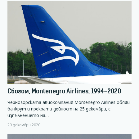
Сбогом, Montenegro Airlines, 1994-2020
Черногорската авиокомпания Montenegro Airlines обяви
банкрут и прекрати дейност на 25 декември, с
изпълнението на…
29 декември 2020