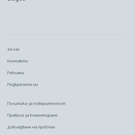
За нас
Контакти
Реклама
Подкрепете ни
Политика за поверителност
Правила за коментиране
Докладване на проблем