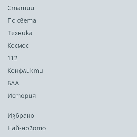
Статии
По света
Техника
Космос
112
Конфликти
БЛА
История
Избрано
Най-новото