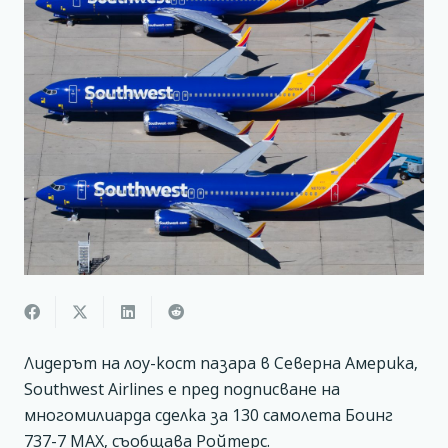
Лидерът на лоу-кост пазара в Северна Америка,
Southwest Airlines е пред подписване на
многомилиарда сделка за 130 самолета Боинг
737-7 MAX, съобщава Ройтерс.