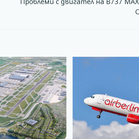
Проблеми с двигател на B737 MAX 