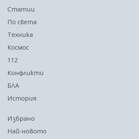
Статии
По света
Техника
Космос
112
Конфликти
БЛА
История
Избрано
Най-новото