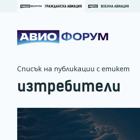
Списък на публикации с етикет
изтребители