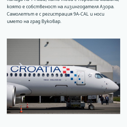
която е собственост на лизингодателя Азора.
Самолетът е с регистрация 9A-CAL и носи
името на град Вуковар.