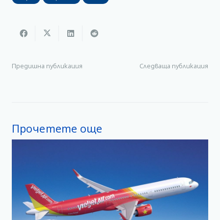
Предишна публикация
Следваща публикация
Прочетете още