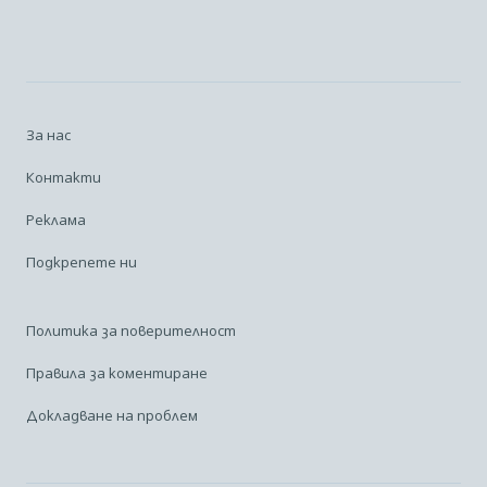
За нас
Контакти
Реклама
Подкрепете ни
Политика за поверителност
Правила за коментиране
Докладване на проблем