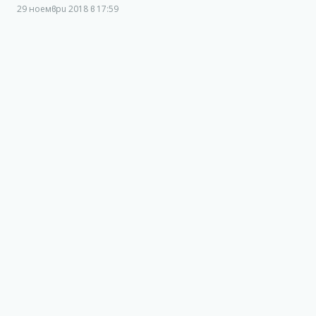
29 ноември 2018 в 17:59