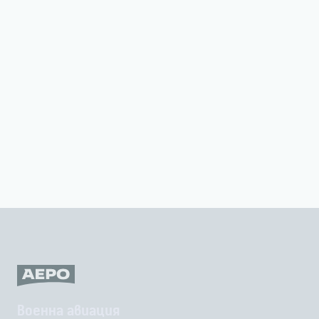
Военна авиация