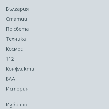
България
Статии
По света
Техника
Космос
112
Конфликти
БЛА
История
Избрано