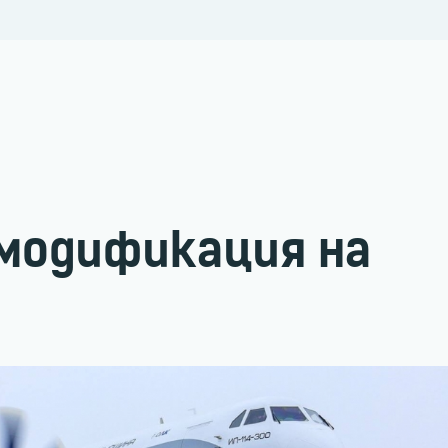
модификация на