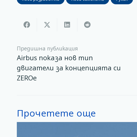
Предишна публикация
Airbus показа нов тип
двигатели за концепцията си
ZEROe
Прочетете още