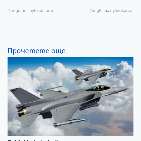
Предишна публикация
Следваща публикация
Прочетете още