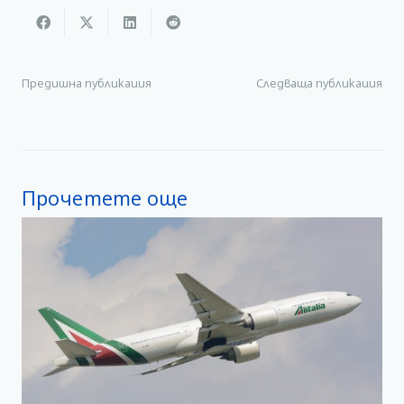
Предишна публикация
Следваща публикация
Прочетете още