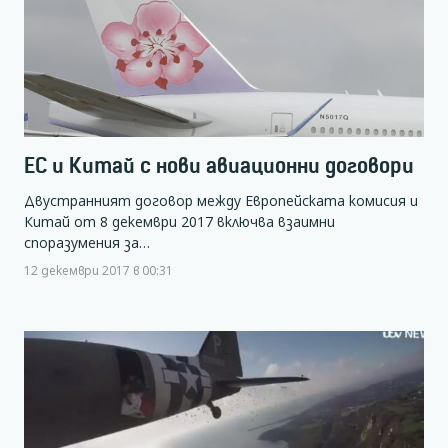
ЕС и Китай с нови авиационни договори
Двустранният договор между Европейската комисия и
Китай от 8 декември 2017 включва взаимни
споразумения за…
12 декември 2017 в 00:31