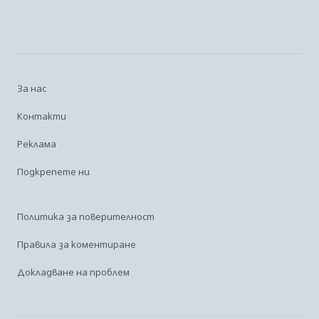
За нас
Контакти
Реклама
Подкрепете ни
Политика за поверителност
Правила за коментиране
Докладване на проблем