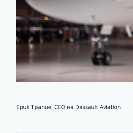
Ерик Трапие, CEO на Dassault Aviation