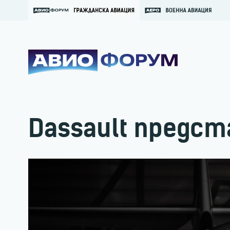
Dassault предст