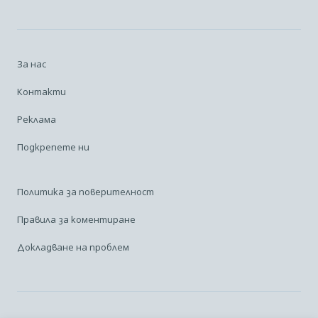
За нас
Контакти
Реклама
Подкрепете ни
Политика за поверителност
Правила за коментиране
Докладване на проблем