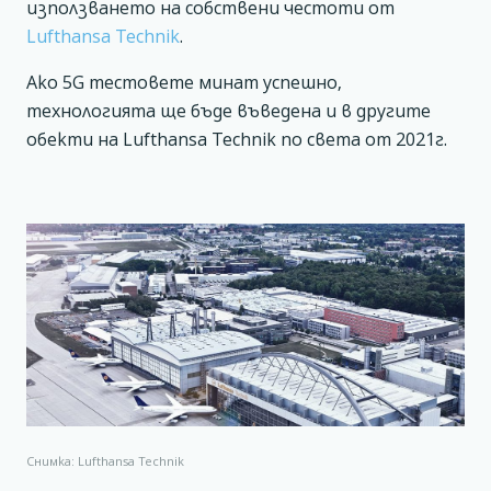
използването на собствени честоти от
Lufthansa Technik
.
Ако 5G тестовете минат успешно,
технологията ще бъде въведена и в другите
обекти на Lufthansa Technik по света от 2021г.
Снимка: Lufthansa Technik