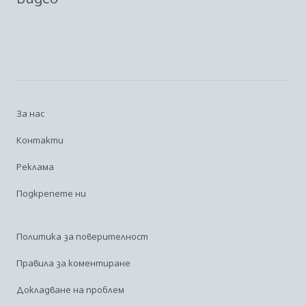
За нас
Контакти
Реклама
Подкрепете ни
Политика за поверителност
Правила за коментиране
Докладване на проблем