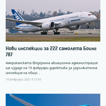
Нови инспекции за 222 самолета Боинг
787
Американската Федерална авиационна администрация
ще издаде на 19 февруари директива за задължителна
инспекция на общо…
18 февруари 2021 в 13:50