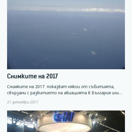
Снимките на 2017
Снимките на 2017 показват някои от събитията,
свързани с развитието на авиацията в България или…
21 декември 2017