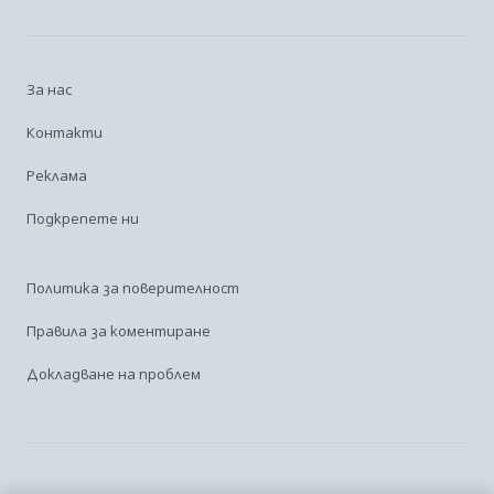
За нас
Контакти
Реклама
Подкрепете ни
Политика за поверителност
Правила за коментиране
Докладване на проблем