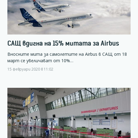
САЩ вдигна на 15% митата за Airbus
Вносните мита за самолетите на Airbus в САЩ от 18
март се увеличават от 10%…
15 февруари 2020 в 11:02