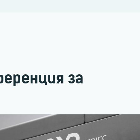
ференция за