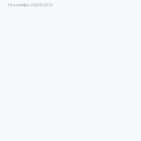
16 ноември 2020 в 20:15