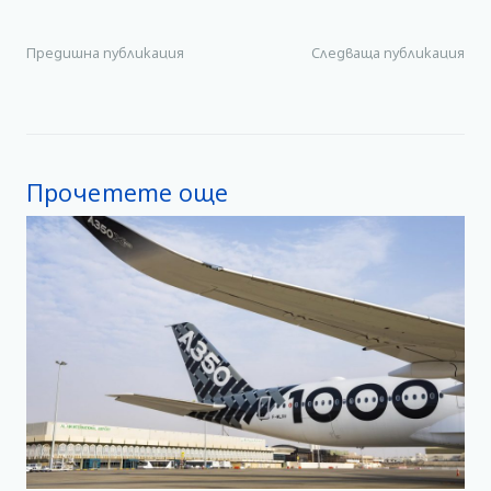
Предишна публикация
Следваща публикация
Прочетете още