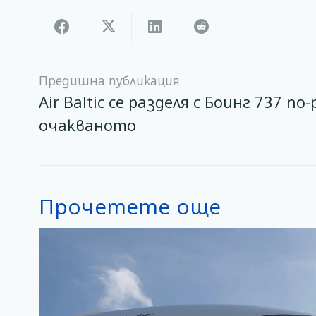
Предишна публикация
Air Baltic се разделя с Боинг 737 по
очакваното
Прочетете още