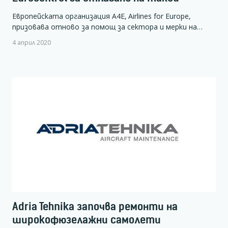
Европейската организация A4E, Airlines for Europe,
призовава отново за помощ за сектора и мерки на…
4 април 2020
Adria Tehnika започва ремонти на
широкофюзелажни самолети