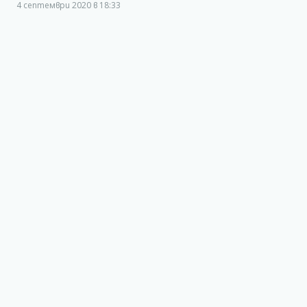
4 септември 2020 в 18:33