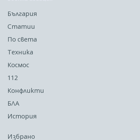
България
Статии
По света
Техника
Космос
112
Конфликти
БЛА
История
Избрано