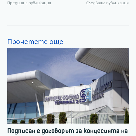
Предишна публикация
Следваща публикация
Прочетете още
Подписан е договорът за концесията на