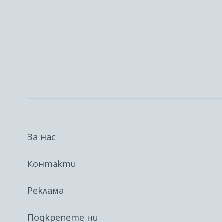
За нас
Контакти
Реклама
Подкрепете ни