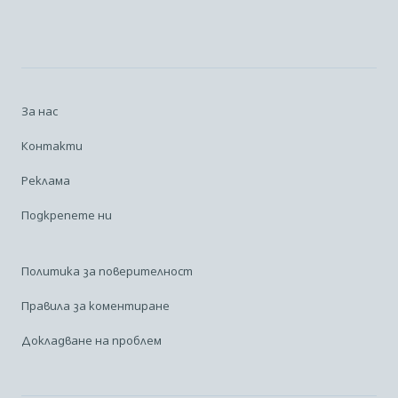
За нас
Контакти
Реклама
Подкрепете ни
Политика за поверителност
Правила за коментиране
Докладване на проблем