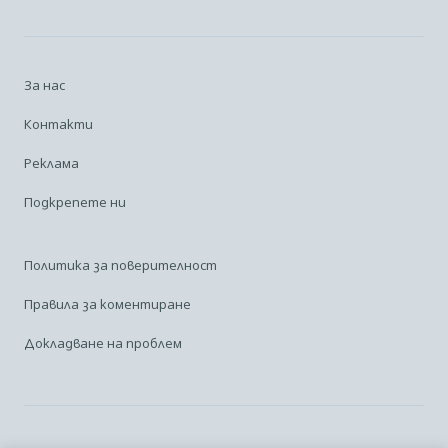
За нас
Контакти
Реклама
Подкрепете ни
Политика за поверителност
Правила за коментиране
Докладване на проблем