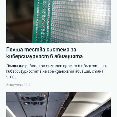
Полша тества система за
киберсигурност в авиацията
Полша ще работи по пилотен проект в областта на
киберсигурността на гражданската авиация, стана
ясно…
8 ноември 2017