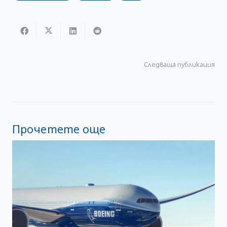
Следваща публикация
Прочетете още