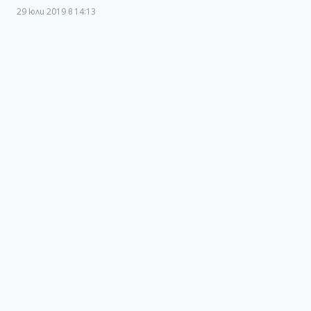
29 юли 2019 в 14:13