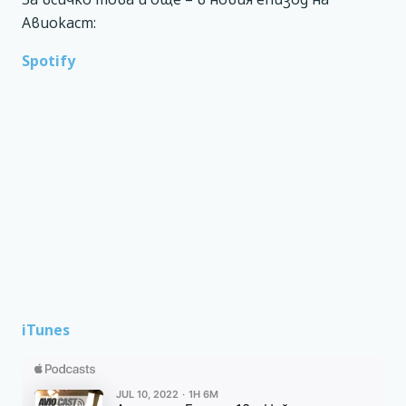
Авиокаст:
Spotify
iTunes