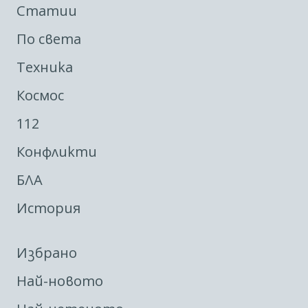
Статии
По света
Техника
Космос
112
Конфликти
БЛА
История
Избрано
Най-новото