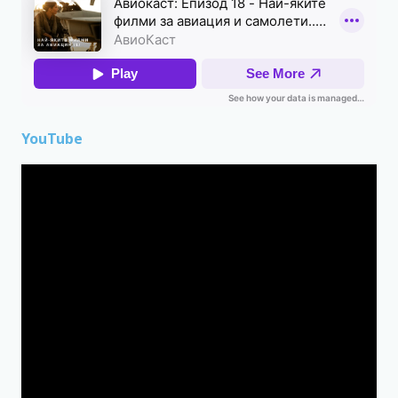
YouTube