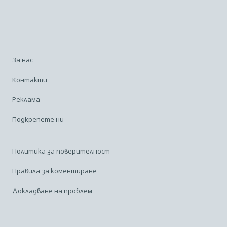
За нас
Контакти
Реклама
Подкрепете ни
Политика за поверителност
Правила за коментиране
Докладване на проблем