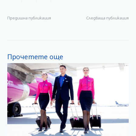
Предишна публикация
Следваща публикация
Прочетете още